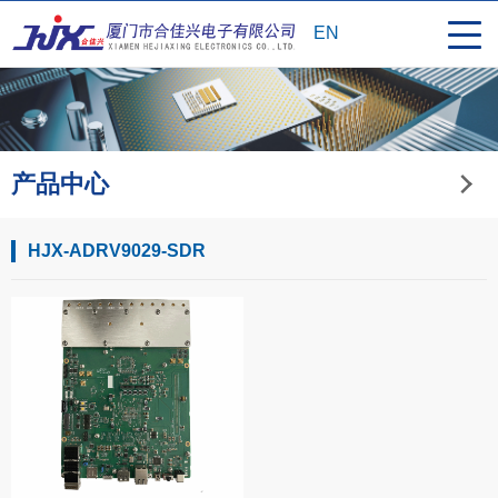
EN
产品中心
HJX-ADRV9029-SDR