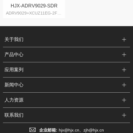
HJX-ADRV9029-SDR
ADRV9029+XCUZ11EG-2FFVC1760I架构
关于我们
产品中心
应用案列
新闻中心
人力资源
联系我们
企业邮箱:
hjx@hjx.cn、zjh@hjx.cn